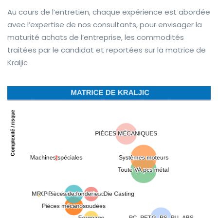
Au cours de l’entretien, chaque expérience est abordée
avec l’expertise de nos consultants, pour envisager la
maturité achats de l’entreprise, les commodités
traitées par le candidat et reportées sur la matrice de
Kraljic