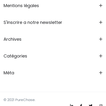
Mentions légales
S'inscrire a notre newsletter
Archives
Catégories
Méta
© 2021 PureChase.