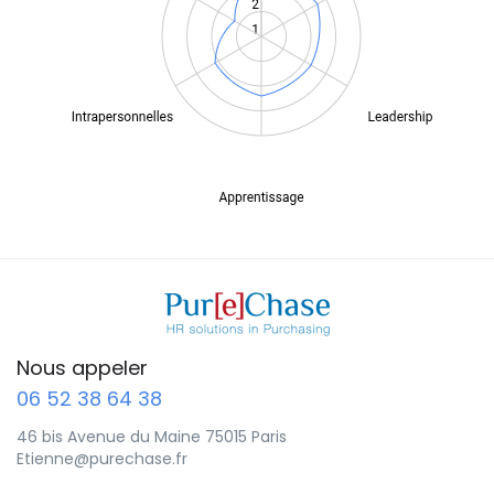
Nous appeler
06 52 38 64 38
46 bis Avenue du Maine 75015 Paris
Etienne@purechase.fr