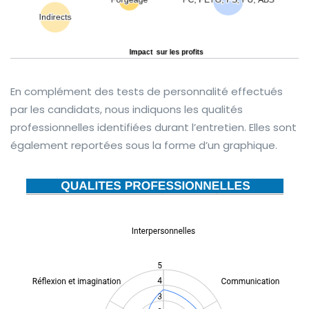
En complément des tests de personnalité effectués
par les candidats, nous indiquons les qualités
professionnelles identifiées durant l’entretien. Elles sont
également reportées sous la forme d’un graphique.