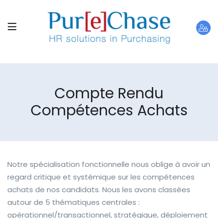
Compte Rendu
Compétences Achats
Notre spécialisation fonctionnelle nous oblige à avoir un
regard critique et systémique sur les compétences
achats de nos candidats. Nous les avons classées
autour de 5 thématiques centrales :
opérationnel/transactionnel, stratégique, déploiement