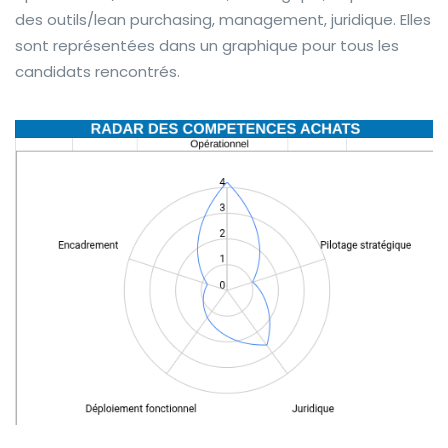
des outils/lean purchasing, management, juridique. Elles
sont représentées dans un graphique pour tous les
candidats rencontrés.