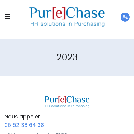
2023
Nous appeler
06 52 38 64 38